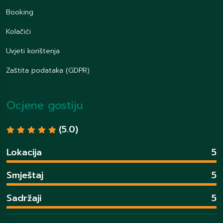
Booking
Kolačići
Uvjeti korištenja
Zaštita podataka (GDPR)
Ocjene gostiju
(5.0)
Lokacija
5
Smještaj
5
Sadržaji
5